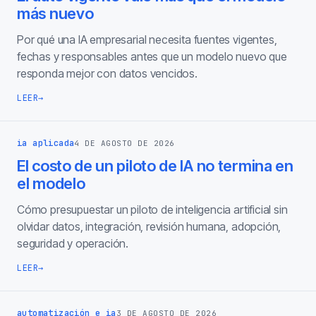
más nuevo
Por qué una IA empresarial necesita fuentes vigentes,
fechas y responsables antes que un modelo nuevo que
responda mejor con datos vencidos.
LEER
→
ia aplicada
4 DE AGOSTO DE 2026
El costo de un piloto de IA no termina en
el modelo
Cómo presupuestar un piloto de inteligencia artificial sin
olvidar datos, integración, revisión humana, adopción,
seguridad y operación.
LEER
→
automatización e ia
3 DE AGOSTO DE 2026