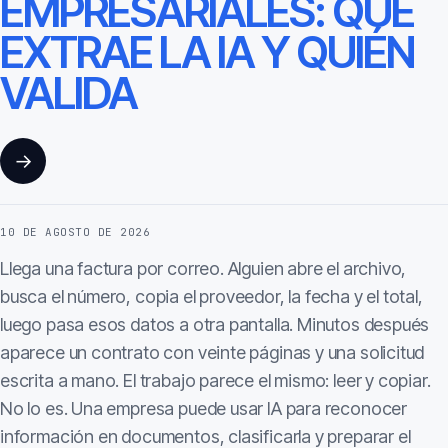
EMPRESARIALES: QUÉ
EXTRAE LA IA Y QUIÉN
VALIDA
→
10 DE AGOSTO DE 2026
Llega una factura por correo. Alguien abre el archivo,
busca el número, copia el proveedor, la fecha y el total,
luego pasa esos datos a otra pantalla. Minutos después
aparece un contrato con veinte páginas y una solicitud
escrita a mano. El trabajo parece el mismo: leer y copiar.
No lo es. Una empresa puede usar IA para reconocer
información en documentos, clasificarla y preparar el