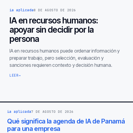
ia aplicada
8 DE AGOSTO DE 2026
IA en recursos humanos:
apoyar sin decidir por la
persona
IA en recursos humanos puede ordenar información y
preparar trabajo, pero selección, evaluación y
sanciones requieren contexto y decisión humana.
LEER
→
ia aplicada
7 DE AGOSTO DE 2026
Qué significa la agenda de IA de Panamá
para una empresa