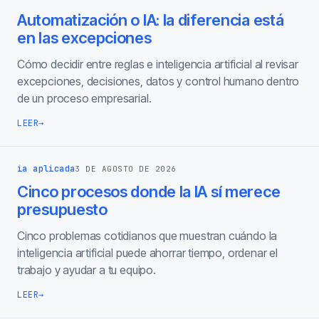
Automatización o IA: la diferencia está
en las excepciones
Cómo decidir entre reglas e inteligencia artificial al revisar
excepciones, decisiones, datos y control humano dentro
de un proceso empresarial.
LEER
→
ia aplicada
3 DE AGOSTO DE 2026
Cinco procesos donde la IA sí merece
presupuesto
Cinco problemas cotidianos que muestran cuándo la
inteligencia artificial puede ahorrar tiempo, ordenar el
trabajo y ayudar a tu equipo.
LEER
→