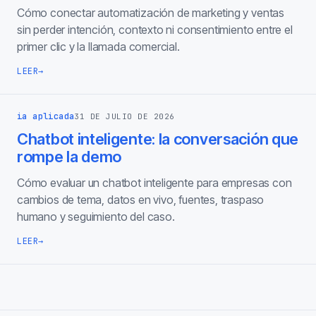
Cómo conectar automatización de marketing y ventas
sin perder intención, contexto ni consentimiento entre el
primer clic y la llamada comercial.
LEER
→
ia aplicada
31 DE JULIO DE 2026
Chatbot inteligente: la conversación que
rompe la demo
Cómo evaluar un chatbot inteligente para empresas con
cambios de tema, datos en vivo, fuentes, traspaso
humano y seguimiento del caso.
LEER
→