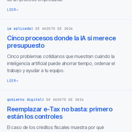
LEER
→
ia aplicada
3 DE AGOSTO DE 2026
Cinco procesos donde la IA sí merece
presupuesto
Cinco problemas cotidianos que muestran cuándo la
inteligencia artificial puede ahorrar tiempo, ordenar el
trabajo y ayudar a tu equipo.
LEER
→
gobierno digital
3 DE AGOSTO DE 2026
Reemplazar e-Tax no basta: primero
están los controles
El caso de los créditos fiscales muestra por qué