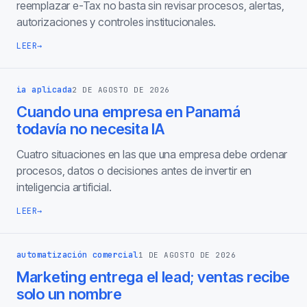
reemplazar e-Tax no basta sin revisar procesos, alertas,
autorizaciones y controles institucionales.
LEER
→
ia aplicada
2 DE AGOSTO DE 2026
Cuando una empresa en Panamá
todavía no necesita IA
Cuatro situaciones en las que una empresa debe ordenar
procesos, datos o decisiones antes de invertir en
inteligencia artificial.
LEER
→
automatización comercial
1 DE AGOSTO DE 2026
Marketing entrega el lead; ventas recibe
solo un nombre