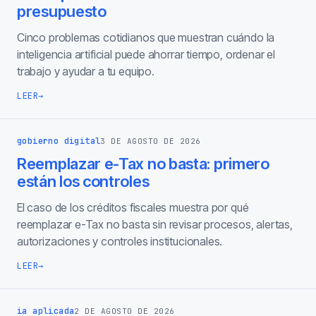
presupuesto
Cinco problemas cotidianos que muestran cuándo la
inteligencia artificial puede ahorrar tiempo, ordenar el
trabajo y ayudar a tu equipo.
LEER
→
gobierno digital
3 DE AGOSTO DE 2026
Reemplazar e-Tax no basta: primero
están los controles
El caso de los créditos fiscales muestra por qué
reemplazar e-Tax no basta sin revisar procesos, alertas,
autorizaciones y controles institucionales.
LEER
→
ia aplicada
2 DE AGOSTO DE 2026