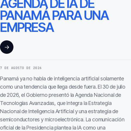
AGENDA DE IA DE
PANAMÁ PARA UNA
EMPRESA
→
7 DE AGOSTO DE 2026
Panamá ya no habla de inteligencia artificial solamente
como una tendencia que llega desde fuera. El 30 de julio
de 2026, el Gobierno presentó la Agenda Nacional de
Tecnologías Avanzadas, que integra la Estrategia
Nacional de Inteligencia Artificial y una estrategia de
semiconductores y microelectrónica. La comunicación
oficial de la Presidencia plantea la IA como una