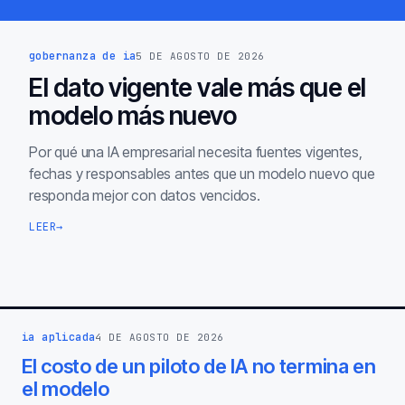
gobernanza de ia
5 DE AGOSTO DE 2026
El dato vigente vale más que el
modelo más nuevo
Por qué una IA empresarial necesita fuentes vigentes,
fechas y responsables antes que un modelo nuevo que
responda mejor con datos vencidos.
LEER
→
ia aplicada
4 DE AGOSTO DE 2026
El costo de un piloto de IA no termina en
el modelo