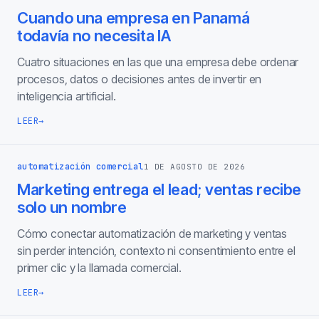
Cuando una empresa en Panamá
todavía no necesita IA
Cuatro situaciones en las que una empresa debe ordenar
procesos, datos o decisiones antes de invertir en
inteligencia artificial.
LEER
→
automatización comercial
1 DE AGOSTO DE 2026
Marketing entrega el lead; ventas recibe
solo un nombre
Cómo conectar automatización de marketing y ventas
sin perder intención, contexto ni consentimiento entre el
primer clic y la llamada comercial.
LEER
→