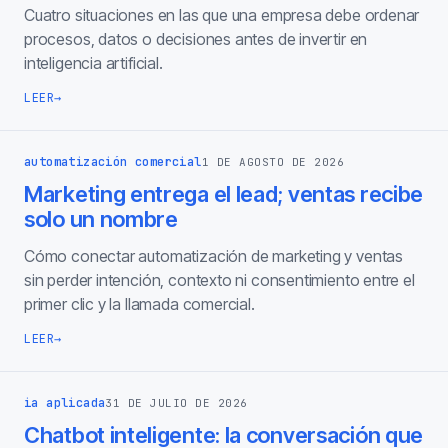
Cuatro situaciones en las que una empresa debe ordenar
procesos, datos o decisiones antes de invertir en
inteligencia artificial.
LEER
→
automatización comercial
1 DE AGOSTO DE 2026
Marketing entrega el lead; ventas recibe
solo un nombre
Cómo conectar automatización de marketing y ventas
sin perder intención, contexto ni consentimiento entre el
primer clic y la llamada comercial.
LEER
→
ia aplicada
31 DE JULIO DE 2026
Chatbot inteligente: la conversación que