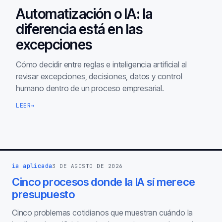
Automatización o IA: la
diferencia está en las
excepciones
Cómo decidir entre reglas e inteligencia artificial al
revisar excepciones, decisiones, datos y control
humano dentro de un proceso empresarial.
LEER
→
ia aplicada
3 DE AGOSTO DE 2026
Cinco procesos donde la IA sí merece
presupuesto
Cinco problemas cotidianos que muestran cuándo la