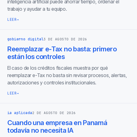
inteligencia artificial puede ahorrar tiempo, ordenar el
trabajo y ayudar a tu equipo.
LEER
→
gobierno digital
3 DE AGOSTO DE 2026
Reemplazar e-Tax no basta: primero
están los controles
El caso de los créditos fiscales muestra por qué
reemplazar e-Tax no basta sin revisar procesos, alertas,
autorizaciones y controles institucionales.
LEER
→
ia aplicada
2 DE AGOSTO DE 2026
Cuando una empresa en Panamá
todavía no necesita IA