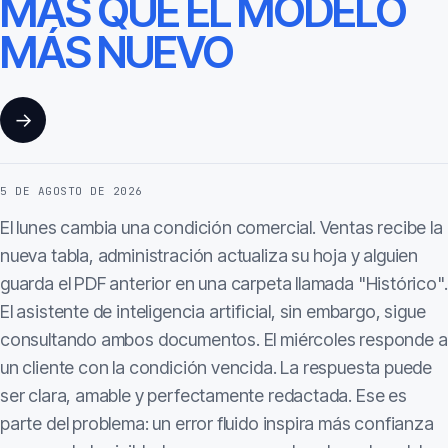
MÁS QUE EL MODELO
MÁS NUEVO
→
5 DE AGOSTO DE 2026
El lunes cambia una condición comercial. Ventas recibe la
nueva tabla, administración actualiza su hoja y alguien
guarda el PDF anterior en una carpeta llamada "Histórico".
El asistente de inteligencia artificial, sin embargo, sigue
consultando ambos documentos. El miércoles responde a
un cliente con la condición vencida. La respuesta puede
ser clara, amable y perfectamente redactada. Ese es
parte del problema: un error fluido inspira más confianza