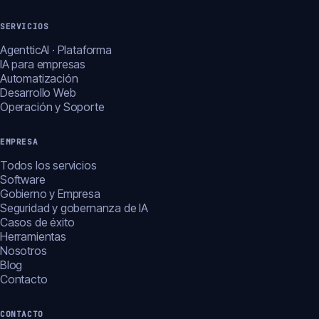
SERVICIOS
AgentticAI · Plataforma
IA para empresas
Automatización
Desarrollo Web
Operación y Soporte
EMPRESA
Todos los servicios
Software
Gobierno y Empresa
Seguridad y gobernanza de IA
Casos de éxito
Herramientas
Nosotros
Blog
Contacto
CONTACTO