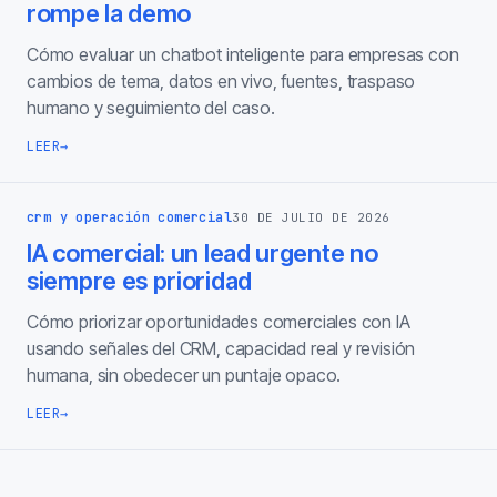
rompe la demo
Cómo evaluar un chatbot inteligente para empresas con
cambios de tema, datos en vivo, fuentes, traspaso
humano y seguimiento del caso.
LEER
→
crm y operación comercial
30 DE JULIO DE 2026
IA comercial: un lead urgente no
siempre es prioridad
Cómo priorizar oportunidades comerciales con IA
usando señales del CRM, capacidad real y revisión
humana, sin obedecer un puntaje opaco.
LEER
→