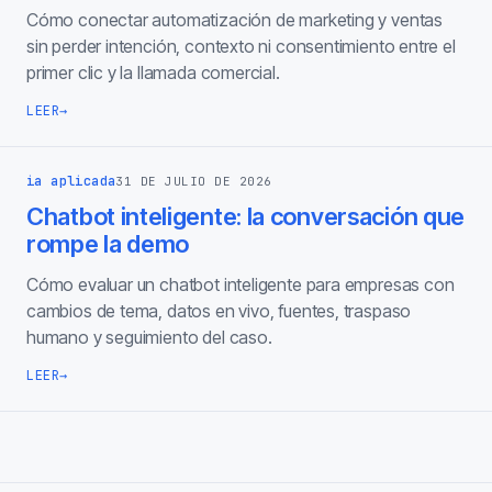
Cómo conectar automatización de marketing y ventas
sin perder intención, contexto ni consentimiento entre el
primer clic y la llamada comercial.
LEER
→
ia aplicada
31 DE JULIO DE 2026
Chatbot inteligente: la conversación que
rompe la demo
Cómo evaluar un chatbot inteligente para empresas con
cambios de tema, datos en vivo, fuentes, traspaso
humano y seguimiento del caso.
LEER
→