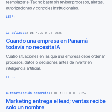
reemplazar e-Tax no basta sin revisar procesos, alertas,
autorizaciones y controles institucionales.
LEER
→
ia aplicada
2 DE AGOSTO DE 2026
Cuando una empresa en Panamá
todavía no necesita IA
Cuatro situaciones en las que una empresa debe ordenar
procesos, datos o decisiones antes de invertir en
inteligencia artificial.
LEER
→
automatización comercial
1 DE AGOSTO DE 2026
Marketing entrega el lead; ventas recibe
solo un nombre