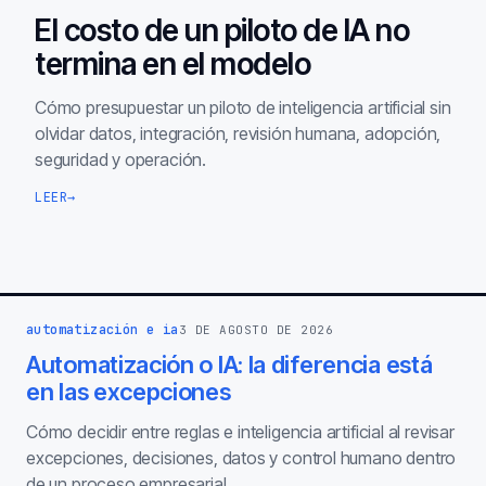
El costo de un piloto de IA no
termina en el modelo
Cómo presupuestar un piloto de inteligencia artificial sin
olvidar datos, integración, revisión humana, adopción,
seguridad y operación.
LEER
→
automatización e ia
3 DE AGOSTO DE 2026
Automatización o IA: la diferencia está
en las excepciones
Cómo decidir entre reglas e inteligencia artificial al revisar
excepciones, decisiones, datos y control humano dentro
de un proceso empresarial.