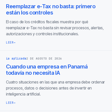
Reemplazar e-Tax no basta: primero
están los controles
El caso de los créditos fiscales muestra por qué
reemplazar e-Tax no basta sin revisar procesos, alertas,
autorizaciones y controles institucionales.
LEER
→
ia aplicada
2 DE AGOSTO DE 2026
Cuando una empresa en Panamá
todavía no necesita IA
Cuatro situaciones en las que una empresa debe ordenar
procesos, datos o decisiones antes de invertir en
inteligencia artificial.
LEER
→