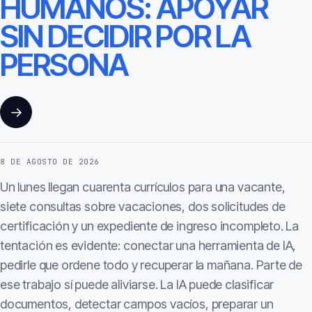
HUMANOS: APOYAR
SIN DECIDIR POR LA
PERSONA
→
8 DE AGOSTO DE 2026
Un lunes llegan cuarenta currículos para una vacante,
siete consultas sobre vacaciones, dos solicitudes de
certificación y un expediente de ingreso incompleto. La
tentación es evidente: conectar una herramienta de IA,
pedirle que ordene todo y recuperar la mañana. Parte de
ese trabajo sí puede aliviarse. La IA puede clasificar
documentos, detectar campos vacíos, preparar un