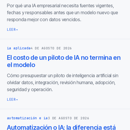
Por qué una IA empresarial necesita fuentes vigentes,
fechas y responsables antes que un modelo nuevo que
responda mejor con datos vencidos.
LEER
→
ia aplicada
4 DE AGOSTO DE 2026
El costo de un piloto de IA no termina en
el modelo
Cómo presupuestar un piloto de inteligencia artificial sin
olvidar datos, integración, revisión humana, adopción,
seguridad y operación.
LEER
→
automatización e ia
3 DE AGOSTO DE 2026
Automatización o IA: la diferencia está