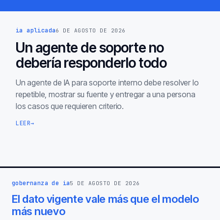
ia aplicada
6 DE AGOSTO DE 2026
Un agente de soporte no
debería responderlo todo
Un agente de IA para soporte interno debe resolver lo
repetible, mostrar su fuente y entregar a una persona
los casos que requieren criterio.
LEER
→
gobernanza de ia
5 DE AGOSTO DE 2026
El dato vigente vale más que el modelo
más nuevo