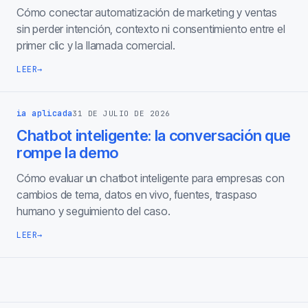
Cómo conectar automatización de marketing y ventas
sin perder intención, contexto ni consentimiento entre el
primer clic y la llamada comercial.
LEER
→
ia aplicada
31 DE JULIO DE 2026
Chatbot inteligente: la conversación que
rompe la demo
Cómo evaluar un chatbot inteligente para empresas con
cambios de tema, datos en vivo, fuentes, traspaso
humano y seguimiento del caso.
LEER
→