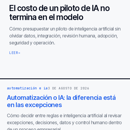
El costo de un piloto de IA no
termina en el modelo
Cómo presupuestar un piloto de inteligencia artificial sin
olvidar datos, integración, revisión humana, adopción,
seguridad y operación.
LEER
→
automatización e ia
3 DE AGOSTO DE 2026
Automatización o IA: la diferencia está
en las excepciones
Cómo decidir entre reglas e inteligencia artificial al revisar
excepciones, decisiones, datos y control humano dentro
de un proceso empresarial.