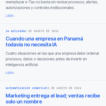
reemplazar e-Tax no basta sin revisar procesos, alertas,
autorizaciones y controles institucionales.
LEER
→
ia aplicada
2 DE AGOSTO DE 2026
Cuando una empresa en Panamá
todavía no necesita IA
Cuatro situaciones en las que una empresa debe ordenar
procesos, datos o decisiones antes de invertir en
inteligencia artificial.
LEER
→
automatización comercial
1 DE AGOSTO DE 2026
Marketing entrega el lead; ventas recibe
solo un nombre