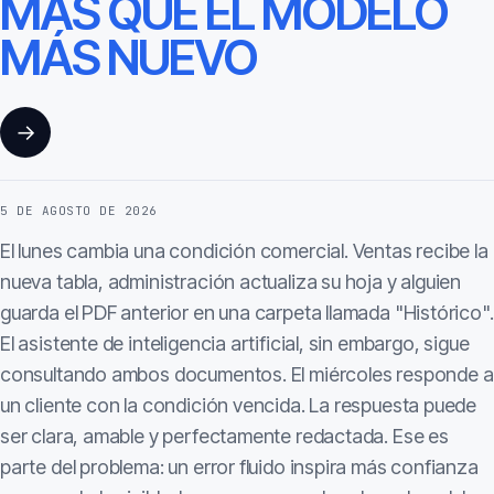
MÁS QUE EL MODELO
MÁS NUEVO
→
5 DE AGOSTO DE 2026
El lunes cambia una condición comercial. Ventas recibe la
nueva tabla, administración actualiza su hoja y alguien
guarda el PDF anterior en una carpeta llamada "Histórico".
El asistente de inteligencia artificial, sin embargo, sigue
consultando ambos documentos. El miércoles responde a
un cliente con la condición vencida. La respuesta puede
ser clara, amable y perfectamente redactada. Ese es
parte del problema: un error fluido inspira más confianza