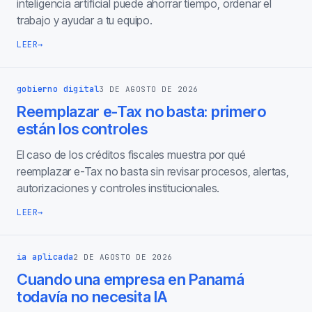
inteligencia artificial puede ahorrar tiempo, ordenar el
trabajo y ayudar a tu equipo.
LEER
→
gobierno digital
3 DE AGOSTO DE 2026
Reemplazar e-Tax no basta: primero
están los controles
El caso de los créditos fiscales muestra por qué
reemplazar e-Tax no basta sin revisar procesos, alertas,
autorizaciones y controles institucionales.
LEER
→
ia aplicada
2 DE AGOSTO DE 2026
Cuando una empresa en Panamá
todavía no necesita IA