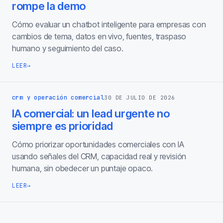
rompe la demo
Cómo evaluar un chatbot inteligente para empresas con
cambios de tema, datos en vivo, fuentes, traspaso
humano y seguimiento del caso.
LEER
→
crm y operación comercial
30 DE JULIO DE 2026
IA comercial: un lead urgente no
siempre es prioridad
Cómo priorizar oportunidades comerciales con IA
usando señales del CRM, capacidad real y revisión
humana, sin obedecer un puntaje opaco.
LEER
→