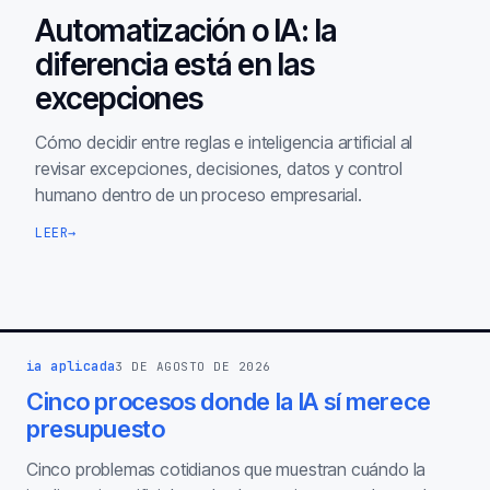
Automatización o IA: la
diferencia está en las
excepciones
Cómo decidir entre reglas e inteligencia artificial al
revisar excepciones, decisiones, datos y control
humano dentro de un proceso empresarial.
LEER
→
ia aplicada
3 DE AGOSTO DE 2026
Cinco procesos donde la IA sí merece
presupuesto
Cinco problemas cotidianos que muestran cuándo la