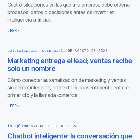
Cuatro situaciones en las que una empresa debe ordenar
procesos, datos o decisiones antes de invertir en
inteligencia artificial.
LEER
→
automatización comercial
1 DE AGOSTO DE 2026
Marketing entrega el lead; ventas recibe
solo un nombre
Cómo conectar automatización de marketing y ventas
sin perder intención, contexto ni consentimiento entre el
primer clic y la llamada comercial.
LEER
→
ia aplicada
31 DE JULIO DE 2026
Chatbot inteligente: la conversación que