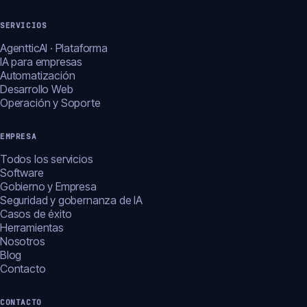
SERVICIOS
AgentticAI · Plataforma
IA para empresas
Automatización
Desarrollo Web
Operación y Soporte
EMPRESA
Todos los servicios
Software
Gobierno y Empresa
Seguridad y gobernanza de IA
Casos de éxito
Herramientas
Nosotros
Blog
Contacto
CONTACTO