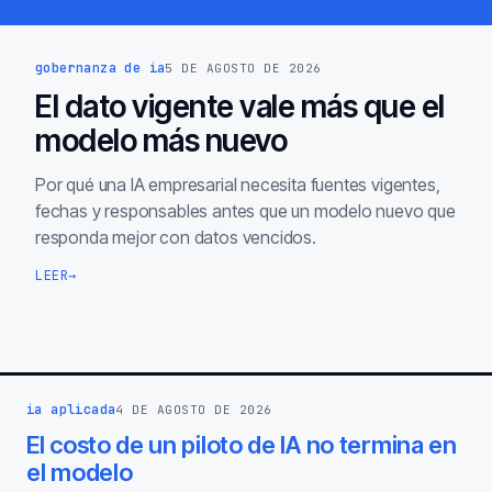
gobernanza de ia
5 DE AGOSTO DE 2026
El dato vigente vale más que el
modelo más nuevo
Por qué una IA empresarial necesita fuentes vigentes,
fechas y responsables antes que un modelo nuevo que
responda mejor con datos vencidos.
LEER
→
ia aplicada
4 DE AGOSTO DE 2026
El costo de un piloto de IA no termina en
el modelo