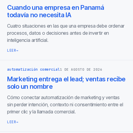
Cuando una empresa en Panamá
todavía no necesita IA
Cuatro situaciones en las que una empresa debe ordenar
procesos, datos o decisiones antes de invertir en
inteligencia artificial.
LEER
→
automatización comercial
1 DE AGOSTO DE 2026
Marketing entrega el lead; ventas recibe
solo un nombre
Cómo conectar automatización de marketing y ventas
sin perder intención, contexto ni consentimiento entre el
primer clic y la llamada comercial.
LEER
→