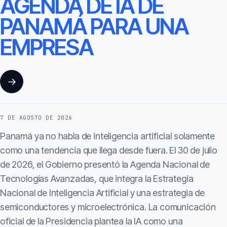
AGENDA DE IA DE
PANAMÁ PARA UNA
EMPRESA
→
7 DE AGOSTO DE 2026
Panamá ya no habla de inteligencia artificial solamente
como una tendencia que llega desde fuera. El 30 de julio
de 2026, el Gobierno presentó la Agenda Nacional de
Tecnologías Avanzadas, que integra la Estrategia
Nacional de Inteligencia Artificial y una estrategia de
semiconductores y microelectrónica. La comunicación
oficial de la Presidencia plantea la IA como una