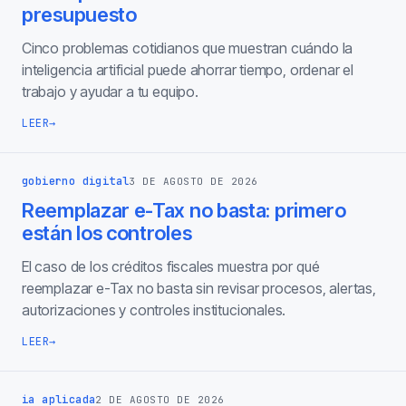
presupuesto
Cinco problemas cotidianos que muestran cuándo la
inteligencia artificial puede ahorrar tiempo, ordenar el
trabajo y ayudar a tu equipo.
LEER
→
gobierno digital
3 DE AGOSTO DE 2026
Reemplazar e-Tax no basta: primero
están los controles
El caso de los créditos fiscales muestra por qué
reemplazar e-Tax no basta sin revisar procesos, alertas,
autorizaciones y controles institucionales.
LEER
→
ia aplicada
2 DE AGOSTO DE 2026