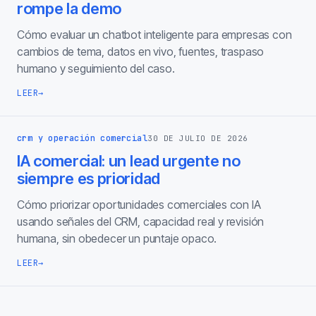
rompe la demo
Cómo evaluar un chatbot inteligente para empresas con
cambios de tema, datos en vivo, fuentes, traspaso
humano y seguimiento del caso.
LEER
→
crm y operación comercial
30 DE JULIO DE 2026
IA comercial: un lead urgente no
siempre es prioridad
Cómo priorizar oportunidades comerciales con IA
usando señales del CRM, capacidad real y revisión
humana, sin obedecer un puntaje opaco.
LEER
→