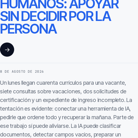
HUMANOS: APOYAR
SIN DECIDIR POR LA
PERSONA
→
8 DE AGOSTO DE 2026
Un lunes llegan cuarenta currículos para una vacante,
siete consultas sobre vacaciones, dos solicitudes de
certificación y un expediente de ingreso incompleto. La
tentación es evidente: conectar una herramienta de IA,
pedirle que ordene todo y recuperar la mañana. Parte de
ese trabajo sí puede aliviarse. La IA puede clasificar
documentos, detectar campos vacíos, preparar un