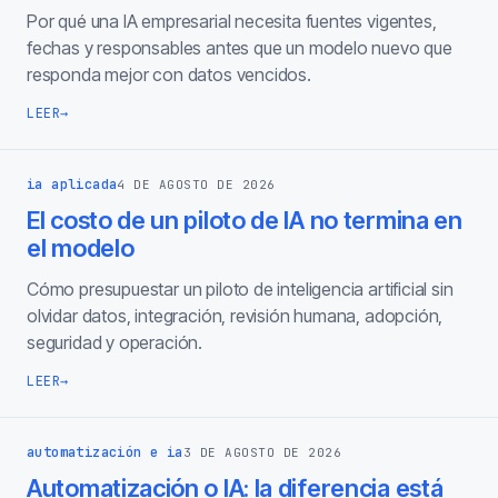
Por qué una IA empresarial necesita fuentes vigentes,
fechas y responsables antes que un modelo nuevo que
responda mejor con datos vencidos.
LEER
→
ia aplicada
4 DE AGOSTO DE 2026
El costo de un piloto de IA no termina en
el modelo
Cómo presupuestar un piloto de inteligencia artificial sin
olvidar datos, integración, revisión humana, adopción,
seguridad y operación.
LEER
→
automatización e ia
3 DE AGOSTO DE 2026
Automatización o IA: la diferencia está