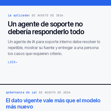
ia aplicada
6 DE AGOSTO DE 2026
Un agente de soporte no
debería responderlo todo
Un agente de IA para soporte interno debe resolver lo
repetible, mostrar su fuente y entregar a una persona
los casos que requieren criterio.
LEER
→
gobernanza de ia
5 DE AGOSTO DE 2026
El dato vigente vale más que el modelo
más nuevo