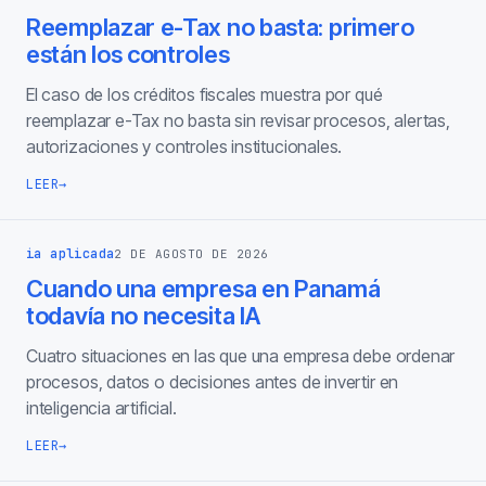
Reemplazar e-Tax no basta: primero
están los controles
El caso de los créditos fiscales muestra por qué
reemplazar e-Tax no basta sin revisar procesos, alertas,
autorizaciones y controles institucionales.
LEER
→
ia aplicada
2 DE AGOSTO DE 2026
Cuando una empresa en Panamá
todavía no necesita IA
Cuatro situaciones en las que una empresa debe ordenar
procesos, datos o decisiones antes de invertir en
inteligencia artificial.
LEER
→