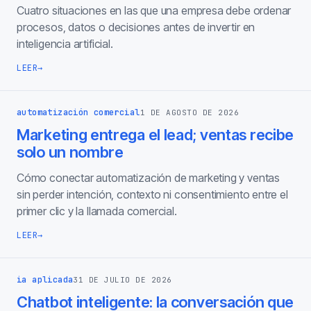
Cuatro situaciones en las que una empresa debe ordenar
procesos, datos o decisiones antes de invertir en
inteligencia artificial.
LEER
→
automatización comercial
1 DE AGOSTO DE 2026
Marketing entrega el lead; ventas recibe
solo un nombre
Cómo conectar automatización de marketing y ventas
sin perder intención, contexto ni consentimiento entre el
primer clic y la llamada comercial.
LEER
→
ia aplicada
31 DE JULIO DE 2026
Chatbot inteligente: la conversación que