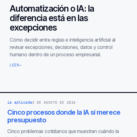
Automatización o IA: la
diferencia está en las
excepciones
Cómo decidir entre reglas e inteligencia artificial al
revisar excepciones, decisiones, datos y control
humano dentro de un proceso empresarial.
LEER
→
ia aplicada
3 DE AGOSTO DE 2026
Cinco procesos donde la IA sí merece
presupuesto
Cinco problemas cotidianos que muestran cuándo la