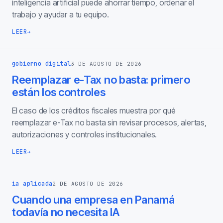
inteligencia artificial puede ahorrar tiempo, ordenar el
trabajo y ayudar a tu equipo.
LEER
→
gobierno digital
3 DE AGOSTO DE 2026
Reemplazar e-Tax no basta: primero
están los controles
El caso de los créditos fiscales muestra por qué
reemplazar e-Tax no basta sin revisar procesos, alertas,
autorizaciones y controles institucionales.
LEER
→
ia aplicada
2 DE AGOSTO DE 2026
Cuando una empresa en Panamá
todavía no necesita IA