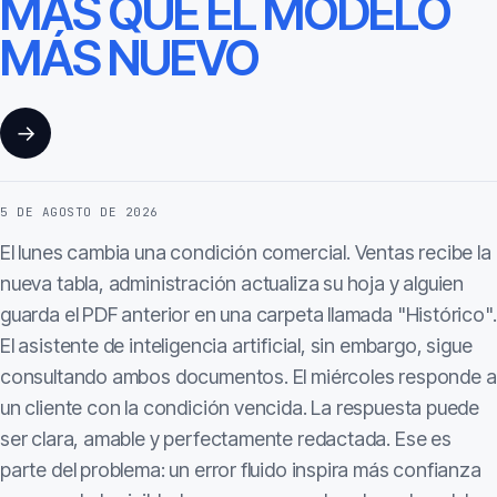
MÁS QUE EL MODELO
MÁS NUEVO
→
5 DE AGOSTO DE 2026
El lunes cambia una condición comercial. Ventas recibe la
nueva tabla, administración actualiza su hoja y alguien
guarda el PDF anterior en una carpeta llamada "Histórico".
El asistente de inteligencia artificial, sin embargo, sigue
consultando ambos documentos. El miércoles responde a
un cliente con la condición vencida. La respuesta puede
ser clara, amable y perfectamente redactada. Ese es
parte del problema: un error fluido inspira más confianza