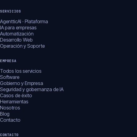
SERVICIOS
AgentticAI · Plataforma
IA para empresas
Automatización
Desarrollo Web
Operación y Soporte
EMPRESA
Todos los servicios
Software
Gobierno y Empresa
Seguridad y gobernanza de IA
Casos de éxito
Herramientas
Nosotros
Blog
Contacto
CONTACTO