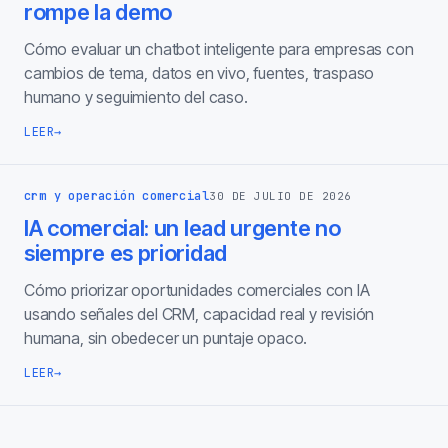
rompe la demo
Cómo evaluar un chatbot inteligente para empresas con
cambios de tema, datos en vivo, fuentes, traspaso
humano y seguimiento del caso.
LEER
→
crm y operación comercial
30 DE JULIO DE 2026
IA comercial: un lead urgente no
siempre es prioridad
Cómo priorizar oportunidades comerciales con IA
usando señales del CRM, capacidad real y revisión
humana, sin obedecer un puntaje opaco.
LEER
→