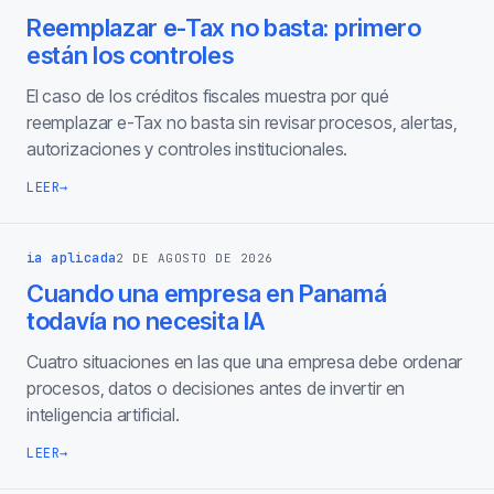
Reemplazar e-Tax no basta: primero
están los controles
El caso de los créditos fiscales muestra por qué
reemplazar e-Tax no basta sin revisar procesos, alertas,
autorizaciones y controles institucionales.
LEER
→
ia aplicada
2 DE AGOSTO DE 2026
Cuando una empresa en Panamá
todavía no necesita IA
Cuatro situaciones en las que una empresa debe ordenar
procesos, datos o decisiones antes de invertir en
inteligencia artificial.
LEER
→