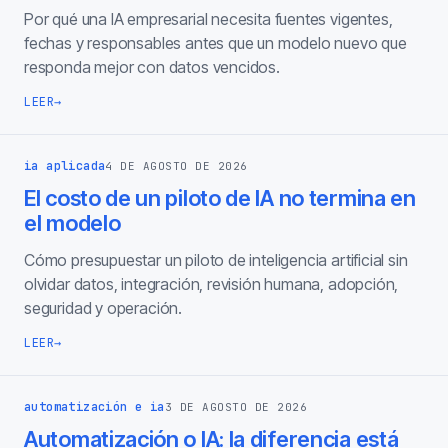
Por qué una IA empresarial necesita fuentes vigentes,
fechas y responsables antes que un modelo nuevo que
responda mejor con datos vencidos.
LEER
→
ia aplicada
4 DE AGOSTO DE 2026
El costo de un piloto de IA no termina en
el modelo
Cómo presupuestar un piloto de inteligencia artificial sin
olvidar datos, integración, revisión humana, adopción,
seguridad y operación.
LEER
→
automatización e ia
3 DE AGOSTO DE 2026
Automatización o IA: la diferencia está