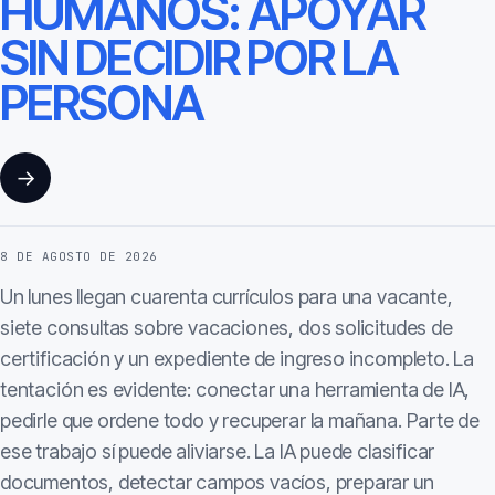
HUMANOS: APOYAR
SIN DECIDIR POR LA
PERSONA
→
8 DE AGOSTO DE 2026
Un lunes llegan cuarenta currículos para una vacante,
siete consultas sobre vacaciones, dos solicitudes de
certificación y un expediente de ingreso incompleto. La
tentación es evidente: conectar una herramienta de IA,
pedirle que ordene todo y recuperar la mañana. Parte de
ese trabajo sí puede aliviarse. La IA puede clasificar
documentos, detectar campos vacíos, preparar un