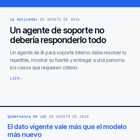
ia aplicada
6 DE AGOSTO DE 2026
Un agente de soporte no
debería responderlo todo
Un agente de IA para soporte interno debe resolver lo
repetible, mostrar su fuente y entregar a una persona
los casos que requieren criterio.
LEER
→
gobernanza de ia
5 DE AGOSTO DE 2026
El dato vigente vale más que el modelo
más nuevo